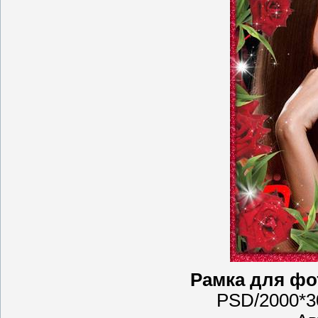
Рамка для фо
PSD/2000*3