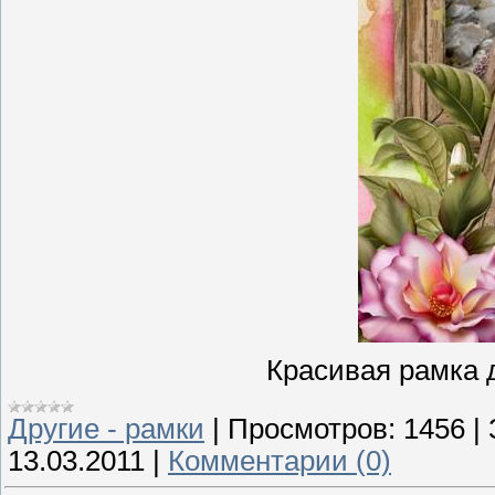
Красивая рамка 
Другие - рамки
|
Просмотров:
1456
|
13.03.2011
|
Комментарии (0)