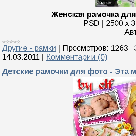
Женская рамочка дл
PSD | 2500 x 3
Авт
Другие - рамки
|
Просмотров:
1263
|
14.03.2011
|
Комментарии (0)
Детские рамочки для фото - Эта 