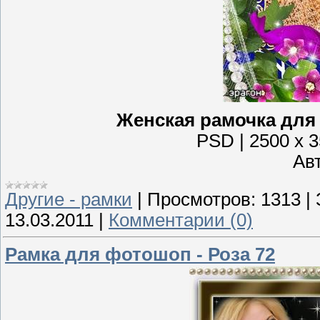
Женская рамочка для 
PSD | 2500 x 3
Авт
Другие - рамки
|
Просмотров:
1313
|
13.03.2011
|
Комментарии (0)
Рамка для фотошоп - Роза 72