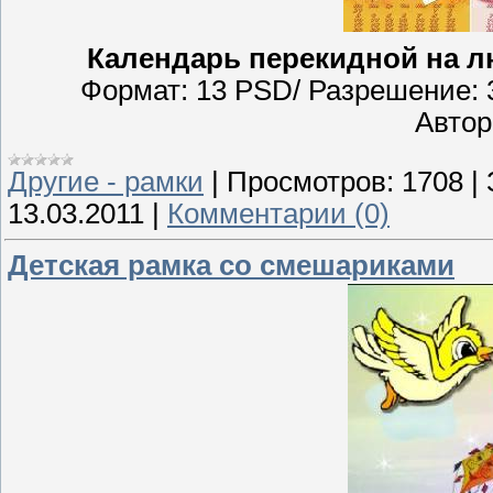
Календарь перекидной на лю
Формат: 13 PSD/ Разрешение: 3
Автор
Другие - рамки
|
Просмотров:
1708
|
13.03.2011
|
Комментарии (0)
Детская рамка со смешариками