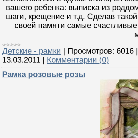
вашего ребенка: выписка из роддом
шаги, крещение и т.д. Сделав тако
своей памяти самые счастливые
Детские - рамки
|
Просмотров:
6016
13.03.2011
|
Комментарии (0)
Рамка розовые розы