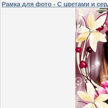
Рамка для фото - С цветами и се