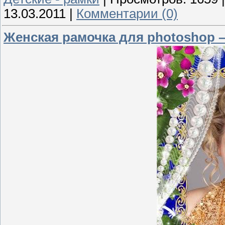
13.03.2011
|
Комментарии (0)
Женская рамочка для photoshop –