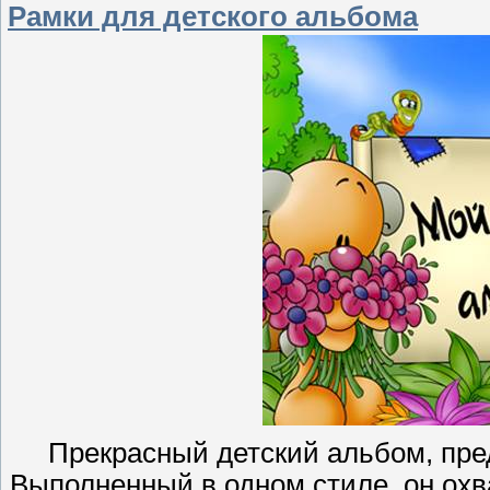
Рамки для детского альбома
Прекрасный детский альбом, пред
Выполненный в одном стиле, он ох