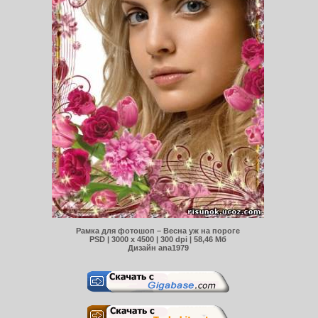
Рамка для фотошоп – Весна уж на пороге
PSD | 3000 x 4500 | 300 dpi | 58,46 Мб
Дизайн ana1979