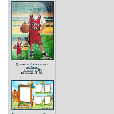
Детский шаблон для фото
Футболист
Коментарии
(0)
Просмотры:(1382)