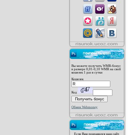
ПОЛУЧИТЬ WMR
Вы можете получить WMR-бонус
в размере 0,01-0,10 WMR на свой
кошелек 1 раз в сутки
Кошелек
Код
Обмен Webmoney
ПОМОЩ САЙТУ
Если Вам понравился наш сайт,