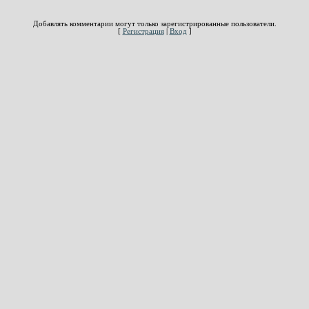
Добавлять комментарии могут только зарегистрированные пользователи.
[
Регистрация
|
Вход
]