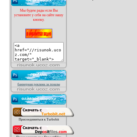
НАША КНОПКА
Мы будем рады если Вы
установите у себя на сайте нашу
кнопку.
РЕКЛАМА
баннерная реклама за показы
ФАЙЛООБМЕННИКИ
Присоединиться к Turbobit