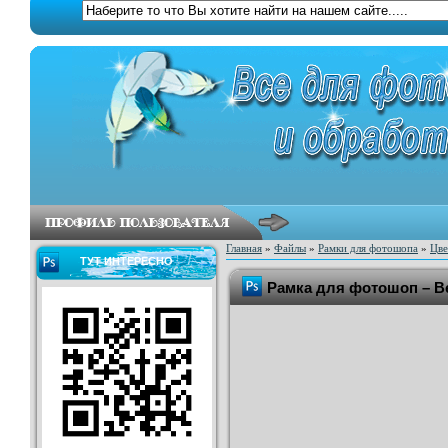
Главная
»
Файлы
»
Рамки для фотошопа
»
Цве
ТУТ ИНТЕРЕСНО
Рамка для фотошоп – Ве