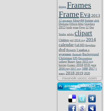
Frames
design
Frame
Eva
2013
Alexey84
footage
12 месяцев
alph
Diploma
Effects
After
Graphics
2015
birds
grass
Eggs
12
Dee
clipart
Snider
adobe
2014
Children
girl
2014 год
calendar
Full HD
Angelina
dvd
flowers
5 мифов о
Background
мужчинах
Animals
Christmas
EPS
Decorations
collage
Bunny
fiace
2015 год
2016
berries
4 класс
DVD диск
2016 год
1080
2017
2017 год
1
2018
2019
2020
класс
ДОБАВЬ В ЗАКЛАДКИ