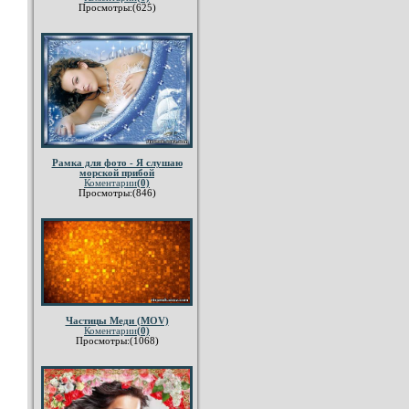
Просмотры:(625)
Рамка для фото - Я слушаю
морской прибой
Коментарии
(0)
Просмотры:(846)
Частицы Меди (MOV)
Коментарии
(0)
Просмотры:(1068)