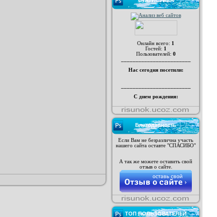
СТАТИСТИКА
Онлайн всего:
1
Гостей:
1
Пользователей:
0
________________________
Нас сегодня посетили:
________________________
С днем рождения:
Благодарность
Если Вам не безразлична участь
нашего сайта оставте "СПАСИБО"
А так же можете оставить свой
отзыв о сайте.
ТОП ПОЛЬЗОВАТЕЛЕЙ