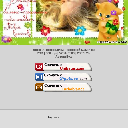
Детская фоторамка - Дорогой мамочке
PSD | 300 dpi | 5250x3500 | 28,51 Mb
Автор:Eva
Поделиться…