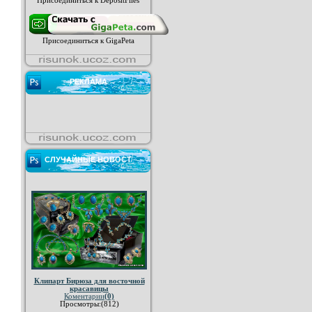
Присоединиться к DepositFiles
Присоединиться к GigaPeta
РЕКЛАМА
СЛУЧАЙНЫЕ НОВОСТ
Клипарт Бирюза для восточной
красавицы
Коментарии
(0)
Просмотры:(812)