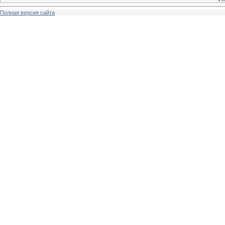
Полная версия сайта