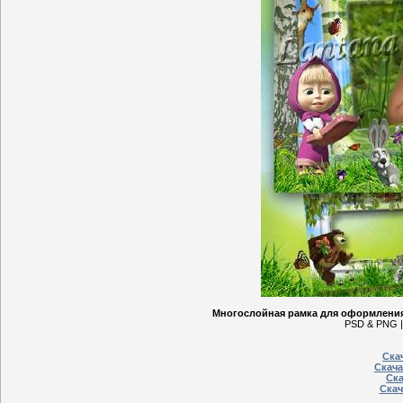
Многослойная рамка для оформления 
PSD & PNG | 
Ска
Скача
Ска
Скач