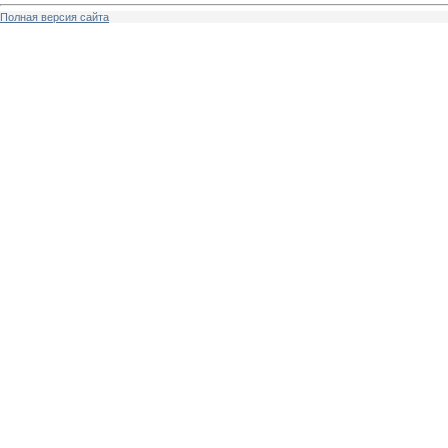
Полная версия сайта