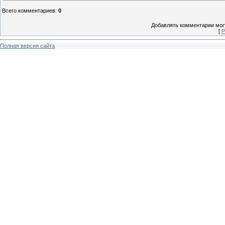
Всего комментариев
:
0
Добавлять комментарии могу
[
Р
Полная версия сайта