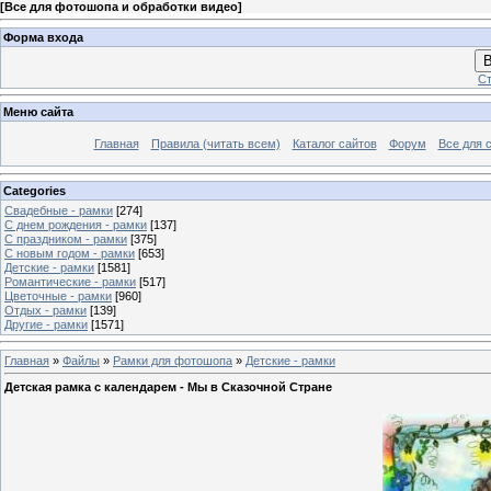
[
Все для фотошопа и обработки видео
]
Форма входа
В
Ст
Меню сайта
Главная
Правила (читать всем)
Каталог сайтов
Форум
Все для 
Categories
Свадебные - рамки
[274]
С днем рождения - рамки
[137]
С праздником - рамки
[375]
С новым годом - рамки
[653]
Детские - рамки
[1581]
Романтические - рамки
[517]
Цветочные - рамки
[960]
Отдых - рамки
[139]
Другие - рамки
[1571]
Главная
»
Файлы
»
Рамки для фотошопа
»
Детские - рамки
Детская рамка с календарем - Мы в Сказочной Стране