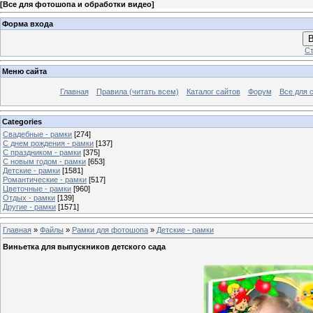
[
Все для фотошопа и обработки видео
]
Форма входа
В
Ст
Меню сайта
Главная
Правила (читать всем)
Каталог сайтов
Форум
Все для 
Categories
Свадебные - рамки
[274]
С днем рождения - рамки
[137]
С праздником - рамки
[375]
С новым годом - рамки
[653]
Детские - рамки
[1581]
Романтические - рамки
[517]
Цветочные - рамки
[960]
Отдых - рамки
[139]
Другие - рамки
[1571]
Главная
»
Файлы
»
Рамки для фотошопа
»
Детские - рамки
Виньетка для выпускников детского сада