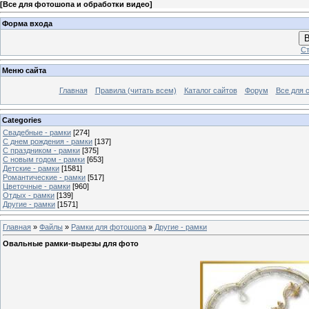
[
Все для фотошопа и обработки видео
]
Форма входа
В
Ст
Меню сайта
Главная
Правила (читать всем)
Каталог сайтов
Форум
Все для 
Categories
Свадебные - рамки
[274]
С днем рождения - рамки
[137]
С праздником - рамки
[375]
С новым годом - рамки
[653]
Детские - рамки
[1581]
Романтические - рамки
[517]
Цветочные - рамки
[960]
Отдых - рамки
[139]
Другие - рамки
[1571]
Главная
»
Файлы
»
Рамки для фотошопа
»
Другие - рамки
Овальные рамки-вырезы для фото