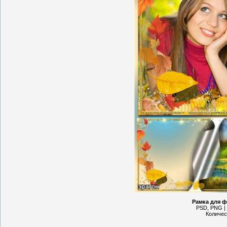
Рамка для ф
PSD, PNG | 
Количес