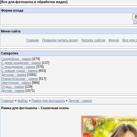
[
Все для фотошопа и обработки видео
]
Форма входа
В
Ст
Меню сайта
Главная
Правила (читать всем)
Каталог сайтов
Форум
Все для 
Categories
Свадебные - рамки
[274]
С днем рождения - рамки
[137]
С праздником - рамки
[375]
С новым годом - рамки
[653]
Детские - рамки
[1581]
Романтические - рамки
[517]
Цветочные - рамки
[960]
Отдых - рамки
[139]
Другие - рамки
[1571]
Главная
»
Файлы
»
Рамки для фотошопа
»
Другие - рамки
Рамка для фотошопа – Сказочная осень