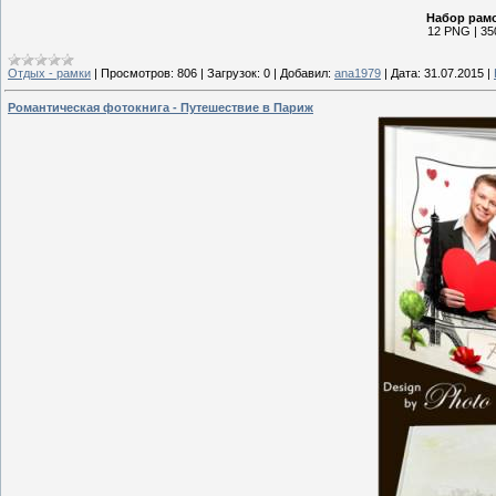
Набор рамо
12 PNG | 350
Отдых - рамки
|
Просмотров:
806
|
Загрузок:
0
|
Добавил:
ana1979
|
Дата:
31.07.2015
|
Романтическая фотокнига - Путешествие в Париж