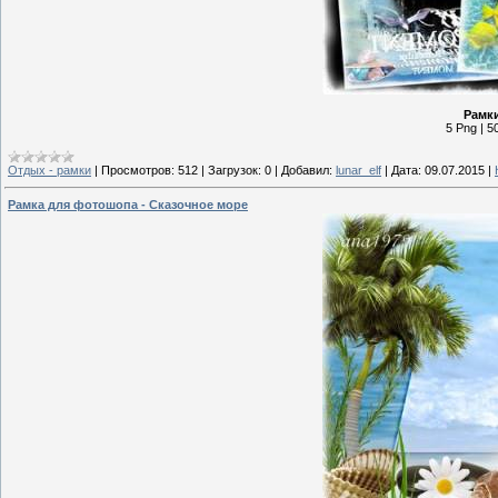
Рамки
5 Png | 5
Отдых - рамки
|
Просмотров:
512
|
Загрузок:
0
|
Добавил:
lunar_elf
|
Дата:
09.07.2015
|
Рамка для фотошопа - Сказочное море