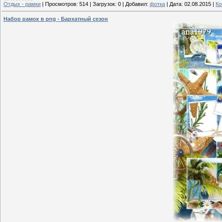
Отдых - рамки
|
Просмотров:
514
|
Загрузок:
0
|
Добавил:
фотка
|
Дата:
02.08.2015
|
Ко
Набор рамок в png - Бархатный сезон