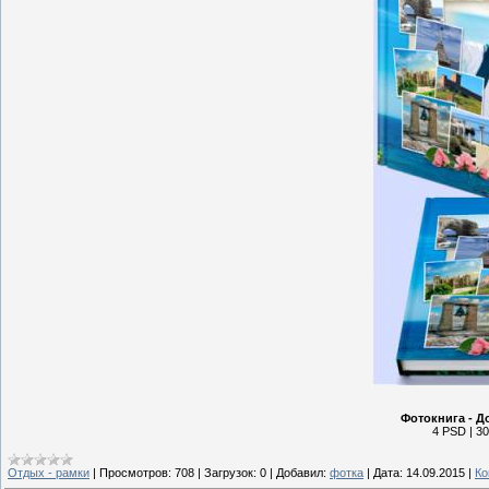
Фотокнига - 
4 PSD | 30
Отдых - рамки
|
Просмотров:
708
|
Загрузок:
0
|
Добавил:
фотка
|
Дата:
14.09.2015
|
Ко