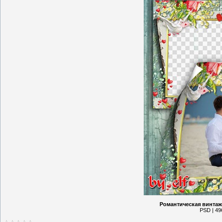
Романтическая винтаж
PSD | 49