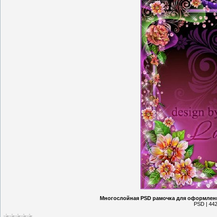
Многослойная PSD рамочка для оформлени
PSD | 442