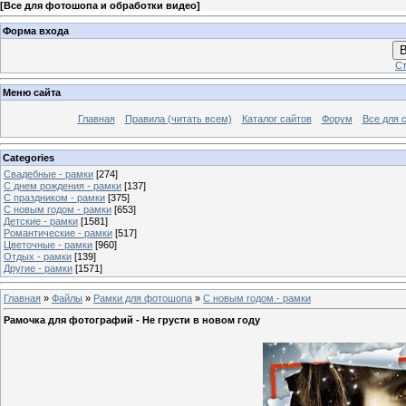
[
Все для фотошопа и обработки видео
]
Форма входа
В
Ст
Меню сайта
Главная
Правила (читать всем)
Каталог сайтов
Форум
Все для 
Categories
Свадебные - рамки
[274]
С днем рождения - рамки
[137]
С праздником - рамки
[375]
С новым годом - рамки
[653]
Детские - рамки
[1581]
Романтические - рамки
[517]
Цветочные - рамки
[960]
Отдых - рамки
[139]
Другие - рамки
[1571]
Главная
»
Файлы
»
Рамки для фотошопа
»
С новым годом - рамки
Рамочка для фотографий - Не грусти в новом году