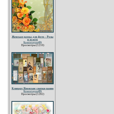
Женская рамка для фото - Розы
и золото
Коментарии
(0)
Просмотры:(1210)
Клипарт Японские свитки-панно
Коментарии
(0)
Просмотры:(1282)