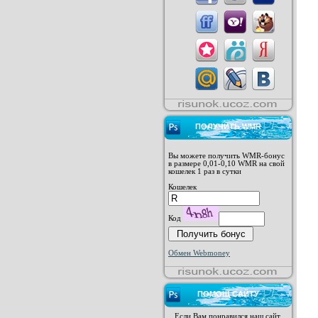
ПОЛУЧИТЬ WMR
Вы можете получить WMR-бонус
в размере 0,01-0,10 WMR на свой
кошелек 1 раз в сутки
Кошелек
Код
Обмен Webmoney
ПОМОЩ САЙТУ
Если Вам понравился наш сайт,