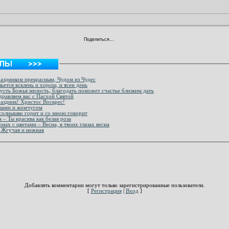
Поделиться…
раздником прекрасным, Чудом из Чудес
ьется всклень и хорош, и ясен день
Праздничная Пасхальная рамка - Пусть Божья милость, благодать поможет счастье близким дать
дравляем вас с Пасхой Святой
ветлейший праздник! Христос Воскрес!
озами и жемчугом
 солнышко горит и со мною говорит
 – Ты красива как белая роза
нах с цветами – Весна, в твоих глазах весна
– Жгучая и нежная
Добавлять комментарии могут только зарегистрированные пользователи.
[
Регистрация
|
Вход
]