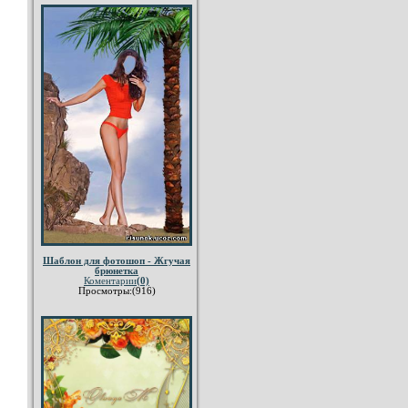
Шаблон для фотошоп - Жгучая
брюнетка
Коментарии
(0)
Просмотры:(916)