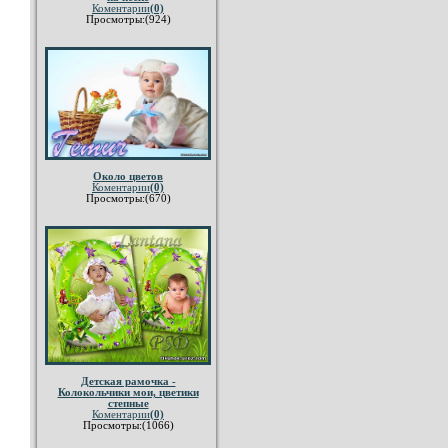
Коментарии
(0)
Просмотры:(924)
Около цветов
Коментарии
(0)
Просмотры:(670)
Детская рамочка -
Колокольчики мои, цветики
степные
Коментарии
(0)
Просмотры:(1066)