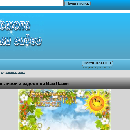
Войти через uID
Старая форма входа
раздником - рамки
стливой и радостной Вам Пасхи