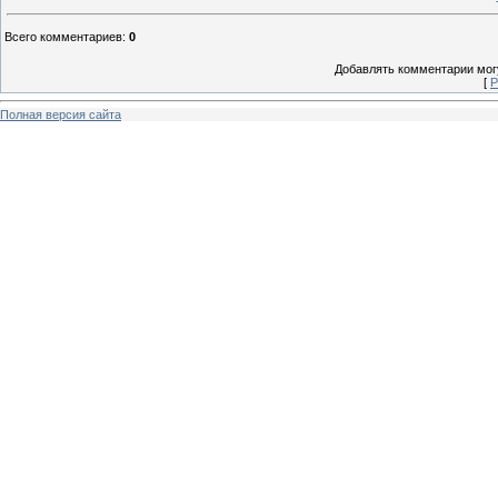
Всего комментариев
:
0
Добавлять комментарии могу
[
Р
Полная версия сайта