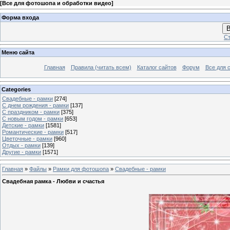
[
Все для фотошопа и обработки видео
]
Форма входа
В
Ст
Меню сайта
Главная
Правила (читать всем)
Каталог сайтов
Форум
Все для 
Categories
Свадебные - рамки
[274]
С днем рождения - рамки
[137]
С праздником - рамки
[375]
С новым годом - рамки
[653]
Детские - рамки
[1581]
Романтические - рамки
[517]
Цветочные - рамки
[960]
Отдых - рамки
[139]
Другие - рамки
[1571]
Главная
»
Файлы
»
Рамки для фотошопа
»
Свадебные - рамки
Свадебная рамка - Любви и счастья