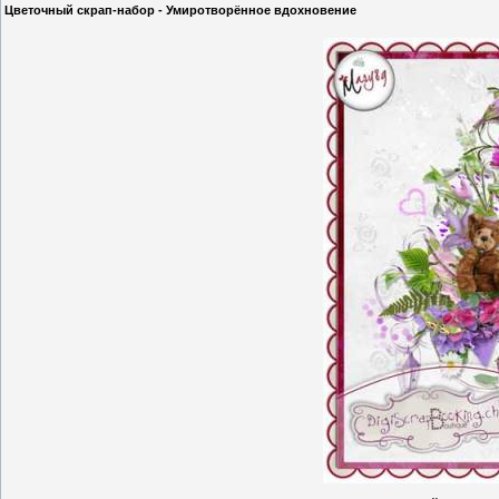
Цветочный скрап-набор - Умиротворённое вдохновение