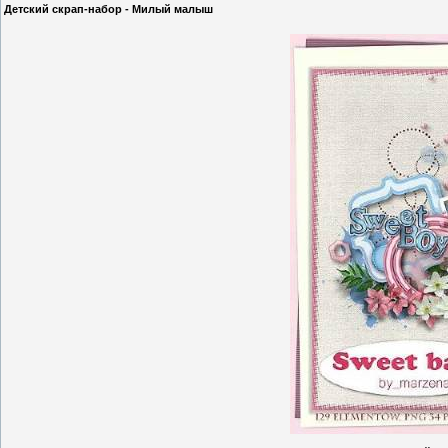
Детский скрап-набор - Милый малыш