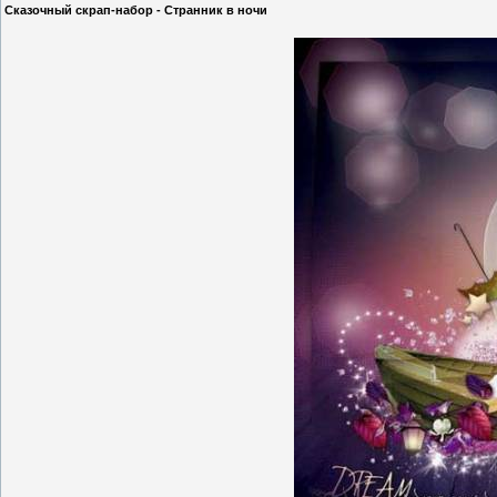
Сказочный скрап-набор - Странник в ночи