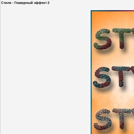
Cтили - Гламурный эффект 2