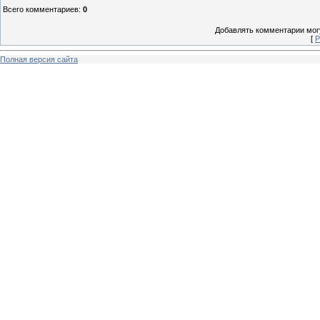
Всего комментариев
:
0
Добавлять комментарии могу
[
Р
Полная версия сайта