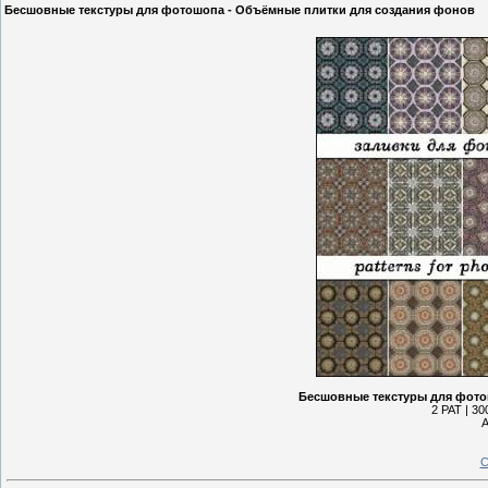
Бесшовные текстуры для фотошопа - Объёмные плитки для создания фонов
Бесшовные текстуры для фото
2 PAT | 30
А
С