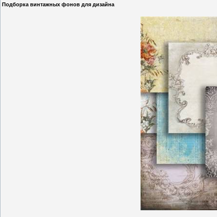
Подборка винтажных фонов для дизайна