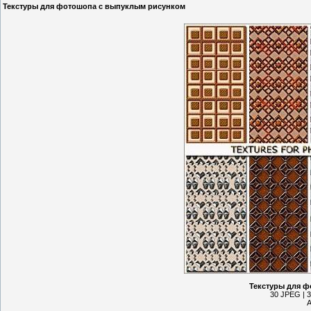
Текстуры для фотошопа с выпуклым рисунком
Текстуры для 
30 JPEG | 3
А