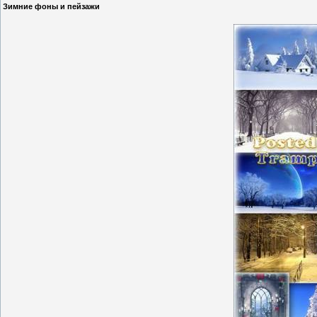
Зимние фоны и пейзажи