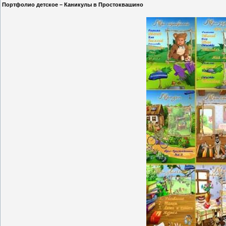
Портфолио детское – Каникулы в Простоквашино