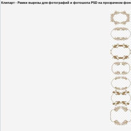
Клипарт - Рамки вырезы для фотографий и фотошопа PSD на прозрачном фон