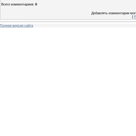
Всего комментариев
:
0
Добавлять комментарии могу
[
Р
Полная версия сайта