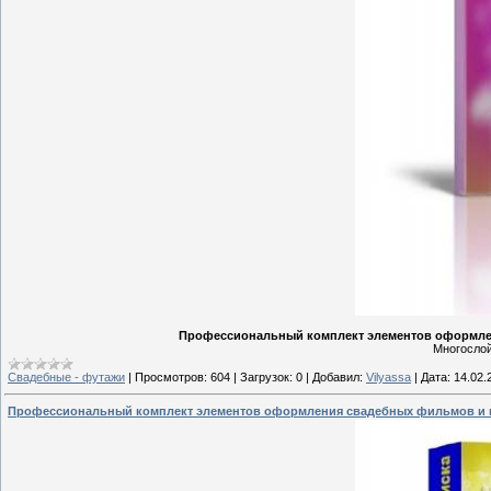
Профессиональный комплект элементов оформлен
Mногослой
Свадебные - футажи
|
Просмотров:
604
|
Загрузок:
0
|
Добавил:
Vilyassa
|
Дата:
14.02.
Профессиональный комплект элементов оформления свадебных фильмов и 