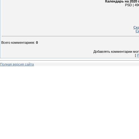
Календарь на 2020 
PSD | 49
Ска
Ск
Всего комментариев
:
0
Добавлять комментарии могу
[
Р
Полная версия сайта