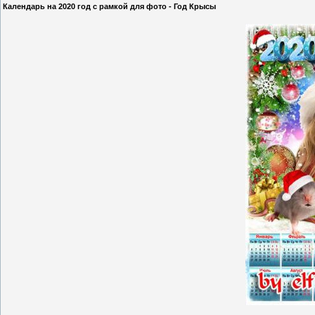
Календарь на 2020 год с рамкой для фото - Год Крысы