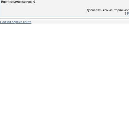
Всего комментариев
:
0
Добавлять комментарии могу
[
Р
Полная версия сайта