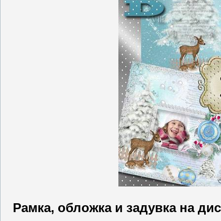
Рамка, обложка и задувка на дис