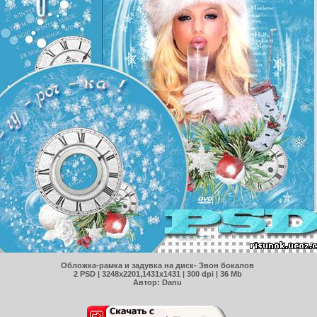
Обложка-рамка и задувка на диск- Звон бокалов
2 PSD | 3248x2201,1431x1431 | 300 dpi | 36 Mb
Автор: Danu