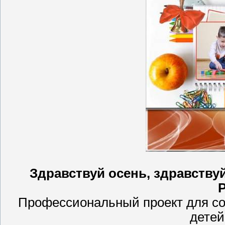
Здравствуй осень, здравству
P
Профессиональный проект для с
детей