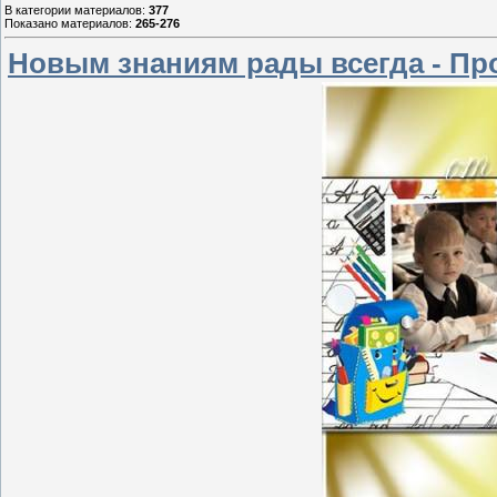
В категории материалов
:
377
Показано материалов
:
265-276
Новым знаниям рады всегда - Про