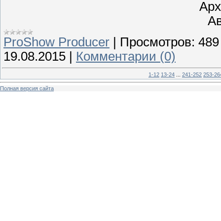
Арх
Ав
ProShow Producer
|
Просмотров:
489
19.08.2015
|
Комментарии (0)
1-12
13-24
...
241-252
253-26
Полная версия сайта