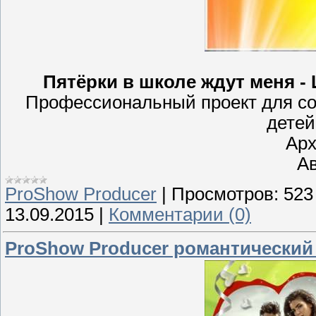
Пятёрки в школе ждут меня -
Профессиональный проект для с
детей
Арх
Ав
ProShow Producer
|
Просмотров:
523
13.09.2015
|
Комментарии (0)
ProShow Producer романтический