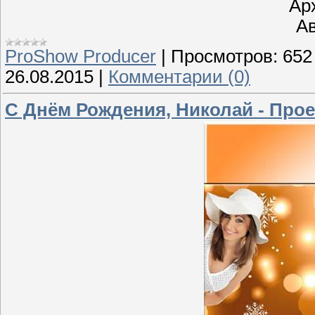
Ар
Ав
ProShow Producer
|
Просмотров:
652
26.08.2015
|
Комментарии (0)
С Днём Рождения, Николай - Прое