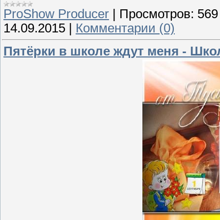
ProShow Producer
|
Просмотров:
569
14.09.2015
|
Комментарии (0)
Пятёрки в школе ждут меня - Шк