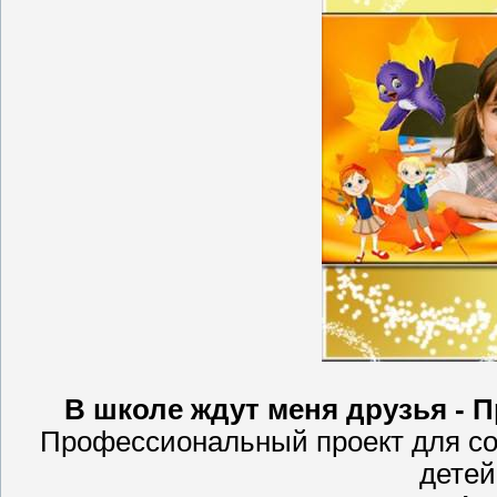
В школе ждут меня друзья - П
Профессиональный проект для с
детей