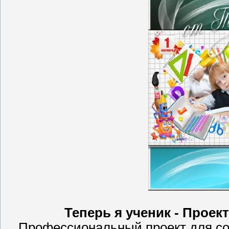
Теперь я ученик - Проек
Профессиональный проект для с