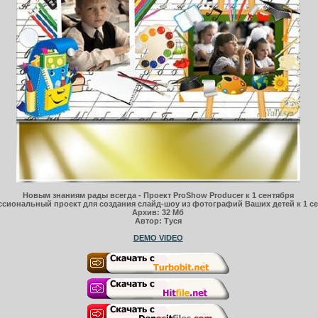
Новым знаниям рады всегда - Проект ProShow Producer к 1 сентября
сиональный проект для создания слайд-шоу из фотографий Ваших детей к 1 с
Архив: 32 Мб
Автор: Туся
DEMO VIDEO