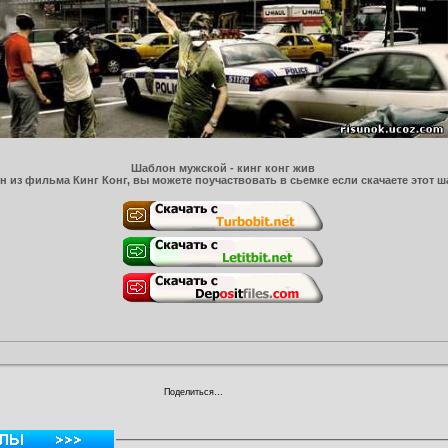
Шаблон мужской - кинг конг жив
 из фильма Кинг Конг, вы можете поучаствовать в сьемке если скачаете этот ш
Поделиться…