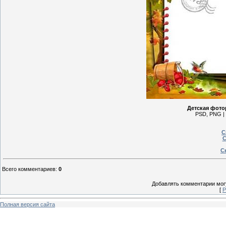
Детская фото
PSD, PNG | 
С
С
С
Всего комментариев
:
0
Добавлять комментарии могу
[
Р
Полная версия сайта