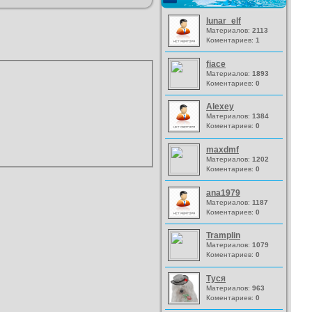
lunar_elf
Материалов:
2113
Коментариев:
1
fiace
Материалов:
1893
Коментариев:
0
Alexey
Материалов:
1384
Коментариев:
0
maxdmf
Материалов:
1202
Коментариев:
0
ana1979
Материалов:
1187
Коментариев:
0
Tramplin
Материалов:
1079
Коментариев:
0
Туся
Материалов:
963
Коментариев:
0