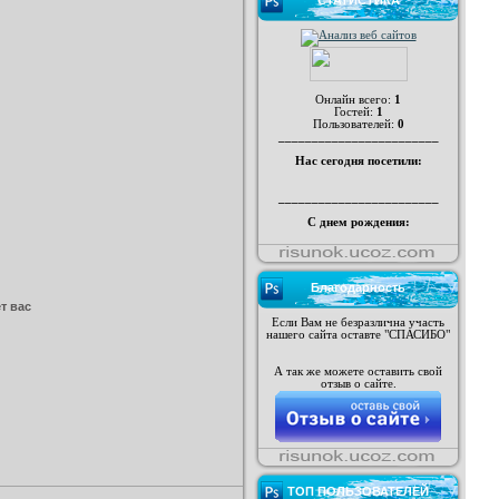
СТАТИСТИКА
Онлайн всего:
1
Гостей:
1
Пользователей:
0
________________________
Нас сегодня посетили:
________________________
С днем рождения:
Благодарность
т вас
Если Вам не безразлична участь
нашего сайта оставте "СПАСИБО"
А так же можете оставить свой
отзыв о сайте.
ТОП ПОЛЬЗОВАТЕЛЕЙ