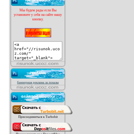
НАША КНОПКА
Мы будем рады если Вы
установите у себя на сайте нашу
кнопку.
РЕКЛАМА
баннерная реклама за показы
ФАЙЛООБМЕННИКИ
Присоединиться к Turbobit