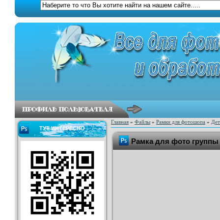
Главная
»
Файлы
»
Рамки для фотошопа
»
Дет
ТУТ ИНТЕРЕСНО
Рамка для фото группы 