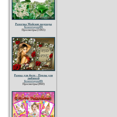
Рамочка Майские надежды
Коментарии
(0)
Просмотры:(1065)
Рамка для фото - Перлы для
любимой
Коментарии
(0)
Просмотры:(860)