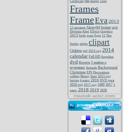
ella
Certificate
design
corel
Frames
Frame
Eva
2013
Alexey84
footage
12 месяцев
alph
Diploma
After
Effects
Graphics
2015
birds
grass
Eggs
12
Dee
clipart
Snider
adobe
2014
Children
girl
2014 год
calendar
Full HD
Angelina
dvd
flowers
5 мифов о
Background
мужчинах
Animals
Christmas
EPS
Decorations
collage
Bunny
fiace
2015 год
2016
berries
4 класс
DVD диск
2016 год
1080
2017
2017 год
1
2018
2019
2020
класс
ДОБАВЬ В ЗАКЛАДКИ