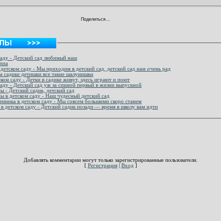
Поделиться…
саду - Детский сад любимый наш
уппа
Фоторамка для группового фото в детском саду - Мы приходим в детский сад, детский сад нам очень рад
ом садике детишки все такие шалунишки
ком саду - Детки в садике живут, здесь играют и поют
саду - Детский сад уж за спиной первый в жизни выпускной
ы - Детский садик, детский сад
ы в детском саду - Наш чудесный детский сад
нника в детском саду - Мы совсем большими скоро станем
в детском саду - Детский садик позади — время в школу вам идти
Добавлять комментарии могут только зарегистрированные пользователи.
[
Регистрация
|
Вход
]