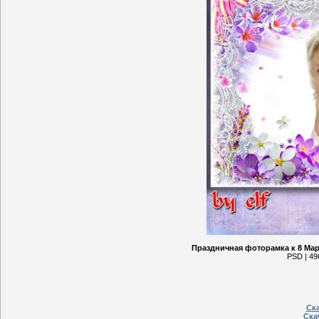
Праздничная фоторамка к 8 Мар
PSD | 49
Ска
Ска