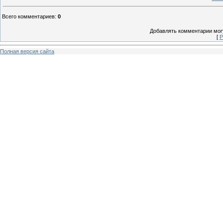
Всего комментариев
:
0
Добавлять комментарии могу
[
Р
Полная версия сайта