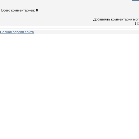
Всего комментариев
:
0
Добавлять комментарии могу
[
Р
Полная версия сайта