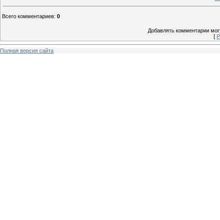
Всего комментариев
:
0
Добавлять комментарии могу
[
Р
Полная версия сайта