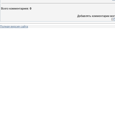
Всего комментариев
:
0
Добавлять комментарии могу
[
Р
Полная версия сайта