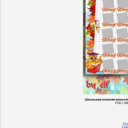
Школьная осенняя виньетка
PSD | 49
Ска
Ска