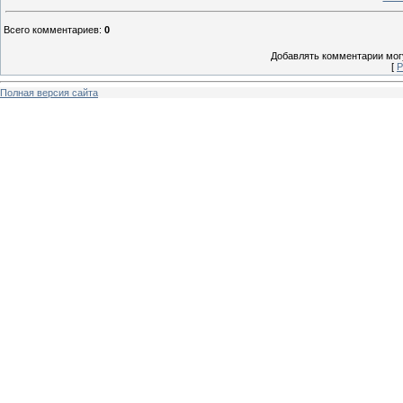
Всего комментариев
:
0
Добавлять комментарии могу
[
Р
Полная версия сайта