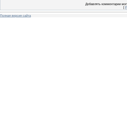
Добавлять комментарии могу
[
Р
Полная версия сайта