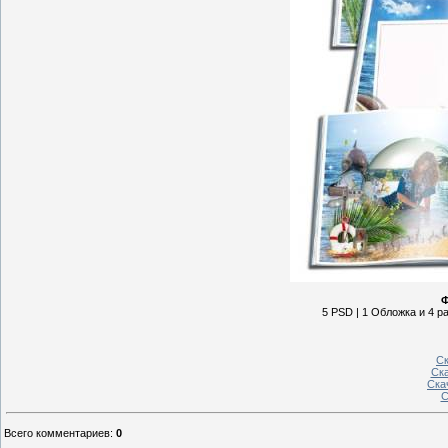
Ф
5 PSD | 1 Обложка и 4 раз
Ск
Ска
Ска
С
Всего комментариев
:
0