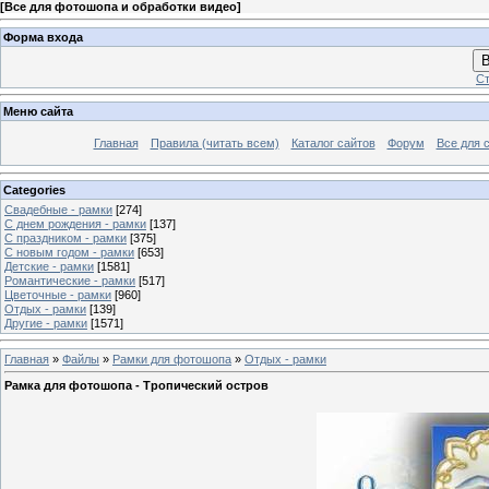
[
Все для фотошопа и обработки видео
]
Форма входа
В
Ст
Меню сайта
Главная
Правила (читать всем)
Каталог сайтов
Форум
Все для 
Categories
Свадебные - рамки
[274]
С днем рождения - рамки
[137]
С праздником - рамки
[375]
С новым годом - рамки
[653]
Детские - рамки
[1581]
Романтические - рамки
[517]
Цветочные - рамки
[960]
Отдых - рамки
[139]
Другие - рамки
[1571]
Главная
»
Файлы
»
Рамки для фотошопа
»
Отдых - рамки
Рамка для фотошопа - Тропический остров