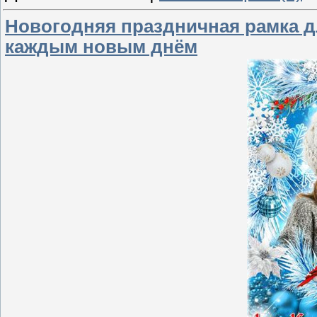
Новогодняя праздничная рамка дл
каждым новым днём