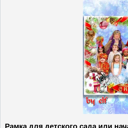
Рамка для детского сада или на