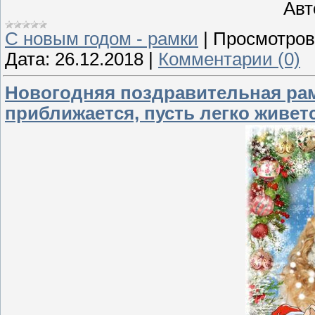
Авто
С новым годом - рамки
|
Просмотров
Дата:
26.12.2018
|
Комментарии (0)
Новогодняя поздравительная рам
приближается, пусть легко живет