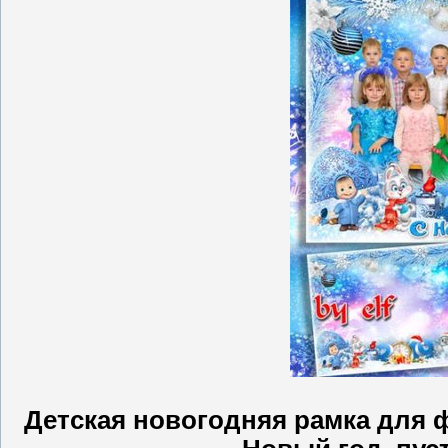
Детская новогодняя рамка для ф