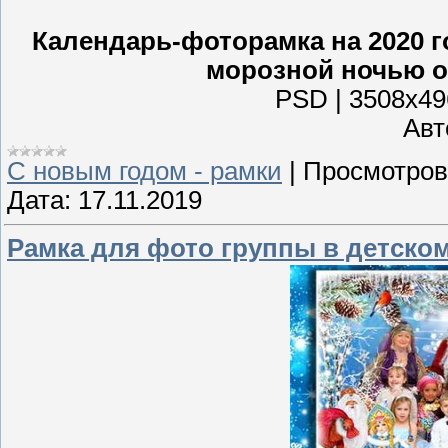
Календарь-фоторамка на 2020 г
морозной ночью о
PSD | 3508x496
Авто
С новым годом - рамки
|
Просмотров
Дата:
17.11.2019
Рамка для фото группы в детском