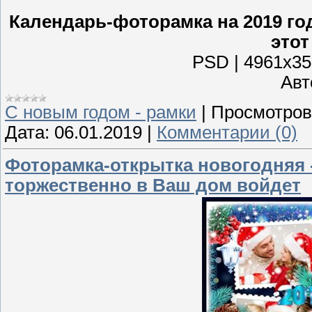
Календарь-фоторамка на 2019 год
этот
PSD | 4961х350
Авто
С новым годом - рамки
|
Просмотров
Дата:
06.01.2019
|
Комментарии (0)
Фоторамка-открытка новогодняя -
торжественно в Ваш дом войдет