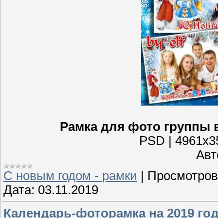
Рамка для фото группы в
PSD | 4961x35
Авто
С новым годом - рамки
|
Просмотров
Дата:
03.11.2019
Календарь-фоторамка на 2019 год