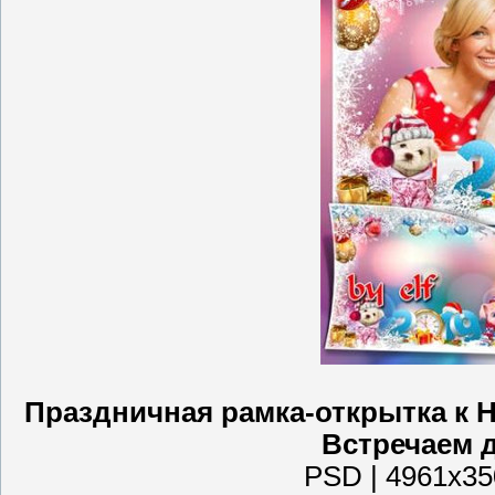
Праздничная рамка-открытка к Н
Встречаем 
PSD | 4961x350