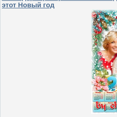
этот Новый год