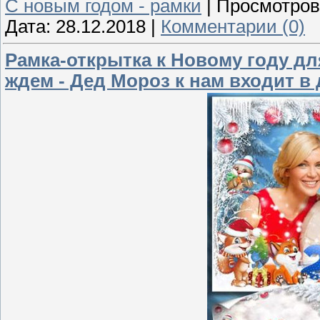
С новым годом - рамки
|
Просмотров
Дата:
28.12.2018
|
Комментарии (0)
Рамка-открытка к Новому году дл
ждем - Дед Мороз к нам входит в