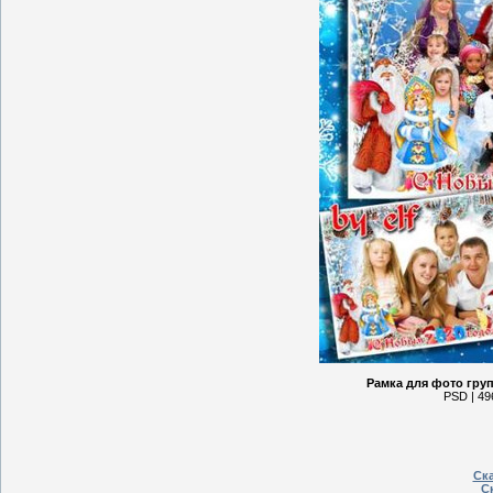
Рамка для фото груп
PSD | 49
Ска
Ск