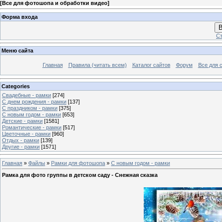
[
Все для фотошопа и обработки видео
]
Форма входа
В
Ст
Меню сайта
Главная
Правила (читать всем)
Каталог сайтов
Форум
Все для 
Categories
Свадебные - рамки
[274]
С днем рождения - рамки
[137]
С праздником - рамки
[375]
С новым годом - рамки
[653]
Детские - рамки
[1581]
Романтические - рамки
[517]
Цветочные - рамки
[960]
Отдых - рамки
[139]
Другие - рамки
[1571]
Главная
»
Файлы
»
Рамки для фотошопа
»
С новым годом - рамки
Рамка для фото группы в детском саду - Снежная сказка