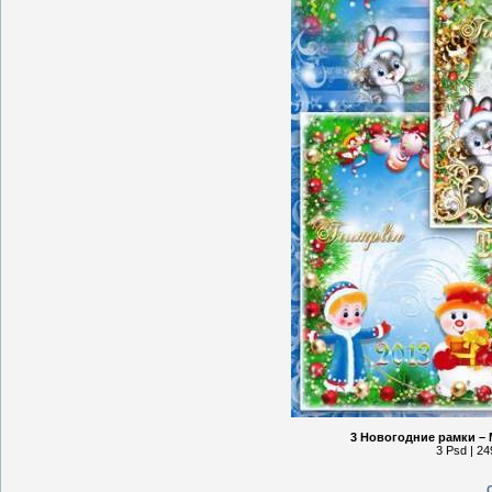
3 Новогодние рамки – 
3 Psd | 24