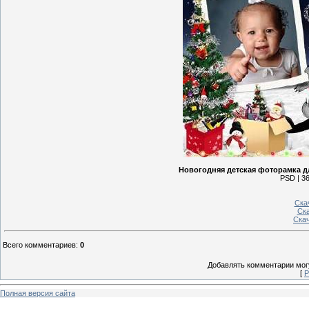
Новогодняя детская фоторамка д
PSD | 36
Ска
Ск
Ска
Всего комментариев
:
0
Добавлять комментарии могу
[
Р
Полная версия сайта