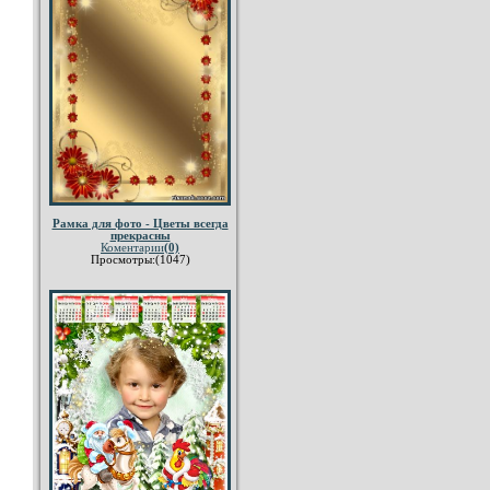
Рамка для фото - Цветы всегда
прекрасны
Коментарии
(0)
Просмотры:(1047)