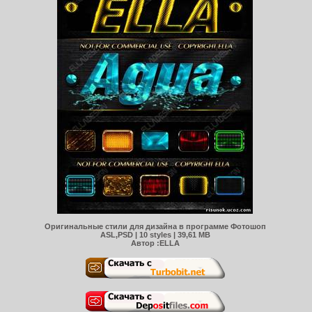
Оригинальные стили для дизайна в программе Фотошоп
ASL,PSD | 10 styles | 39,61 MB
Автор :ELLA